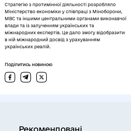
Стратегію з протимінної діяльності розробляло
Міністерство економіки у співпраці з Міноборони,
МВС та іншими центральними органами виконавчої
влади та із залученням українських та
міжнародних експертів. Це дало змогу відобразити
в ній міжнародний досвід з урахуванням
українських реалій.
Поділитись новиною
Рекомендовані