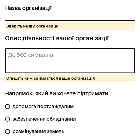
Назва організації
Введіть назву організації
Опис діяльності вашої організації
Опишіть чим займається ваша організація
Напрямок, який ви хочете підтримати
допомога постраждалим
забезпечення обладнання
розмінування земель