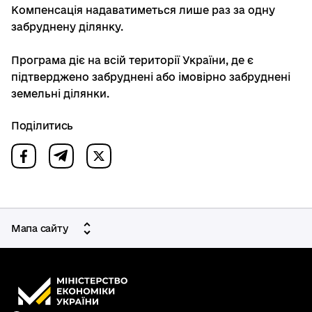
Компенсація надаватиметься лише раз за одну
забруднену ділянку.
Програма діє на всій території України, де є
підтверджено забруднені або імовірно забруднені
земельні ділянки.
Поділитись
Мапа сайту